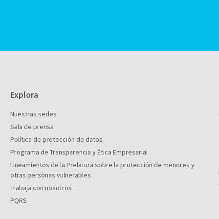
Explora
Nuestras sedes
Sala de prensa
Política de protección de datos
Programa de Transparencia y Ética Empresarial
Lineamientos de la Prelatura sobre la protección de menores y
otras personas vulnerables
Trabaja con nosotros
PQRS