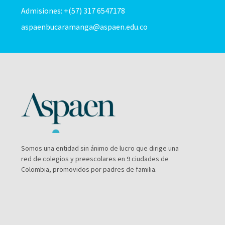
Admisiones: +(57) 317 6547178
aspaenbucaramanga@aspaen.edu.co
Somos una entidad sin ánimo de lucro que dirige una
red de colegios y preescolares en 9 ciudades de
Colombia, promovidos por padres de familia.