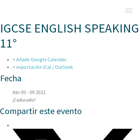
IGCSE ENGLISH SPEAKING
11°
+ Añadir Google Calendar
+ exportación iCal / Outlook
Fecha
Abr 05 - 09 2021
¡Caducado!
Compartir este evento