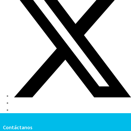
Contáctanos