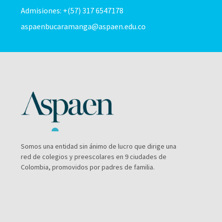
Admisiones: +(57) 317 6547178
aspaenbucaramanga@aspaen.edu.co
Somos una entidad sin ánimo de lucro que dirige una
red de colegios y preescolares en 9 ciudades de
Colombia, promovidos por padres de familia.