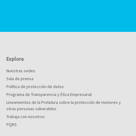
Explora
Nuestras sedes
Sala de prensa
Política de protección de datos
Programa de Transparencia y Ética Empresarial
Lineamientos de la Prelatura sobre la protección de menores y
otras personas vulnerables
Trabaja con nosotros
PQRS