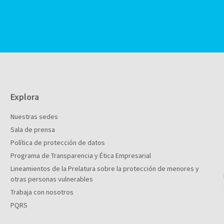
Explora
Nuestras sedes
Sala de prensa
Política de protección de datos
Programa de Transparencia y Ética Empresarial
Lineamientos de la Prelatura sobre la protección de menores y
otras personas vulnerables
Trabaja con nosotros
PQRS