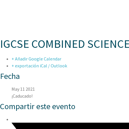
ASPAE
IGCSE COMBINED SCIENCE
+ Añadir Google Calendar
+ exportación iCal / Outlook
Fecha
May 11 2021
¡Caducado!
Compartir este evento