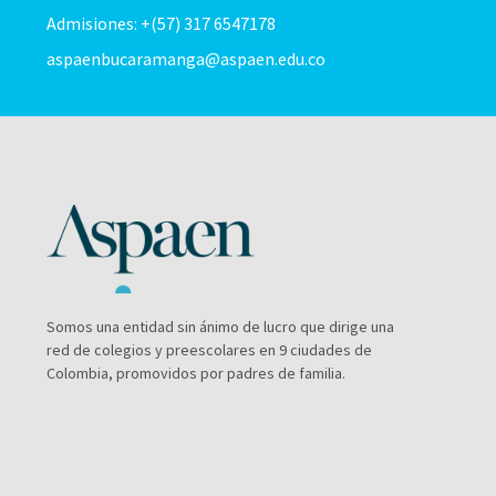
Admisiones: +(57) 317 6547178
aspaenbucaramanga@aspaen.edu.co
Somos una entidad sin ánimo de lucro que dirige una
red de colegios y preescolares en 9 ciudades de
Colombia, promovidos por padres de familia.