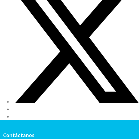
Contáctanos