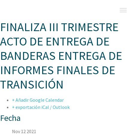
FINALIZA III TRIMESTRE
ACTO DE ENTREGA DE
BANDERAS ENTREGA DE
INFORMES FINALES DE
TRANSICIÓN
+ Añadir Google Calendar
+ exportación iCal / Outlook
Fecha
Nov 12 2021