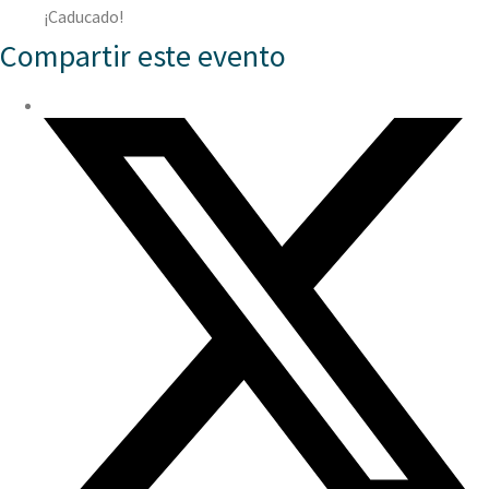
¡Caducado!
Compartir este evento