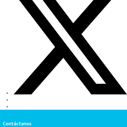
Contáctanos