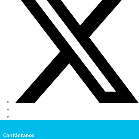
Contáctanos