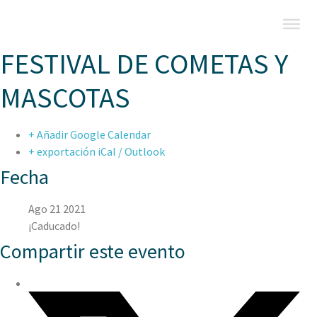
FESTIVAL DE COMETAS Y
MASCOTAS
+ Añadir Google Calendar
+ exportación iCal / Outlook
Fecha
Ago 21 2021
¡Caducado!
Compartir este evento