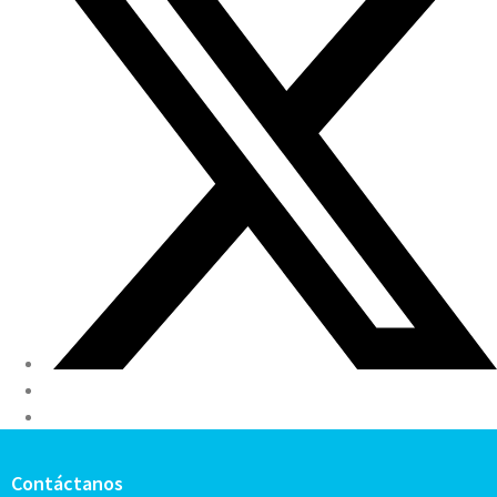
Contáctanos