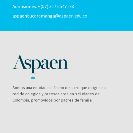
Admisiones: +(57) 317 6547178
aspaenbucaramanga@aspaen.edu.co
Somos una entidad sin ánimo de lucro que dirige una
red de colegios y preescolares en 9 ciudades de
Colombia, promovidos por padres de familia.