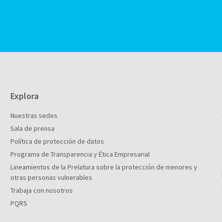
Explora
Nuestras sedes
Sala de prensa
Política de protección de datos
Programa de Transparencia y Ética Empresarial
Lineamientos de la Prelatura sobre la protección de menores y
otras personas vulnerables
Trabaja con nosotros
PQRS