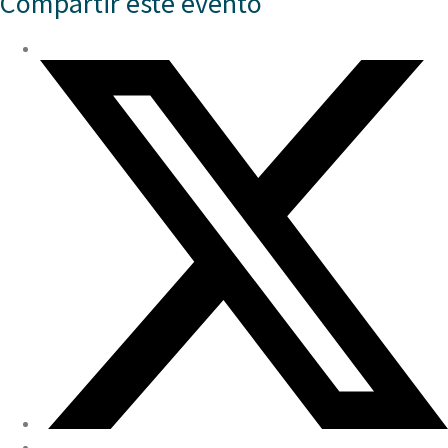
Compartir este evento