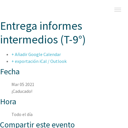
Entrega informes
intermedios (T-9°)
+ Añadir Google Calendar
+ exportación iCal / Outlook
Fecha
Mar 05 2021
¡Caducado!
Hora
Todo el día
Compartir este evento