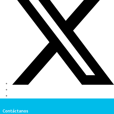
Contáctanos