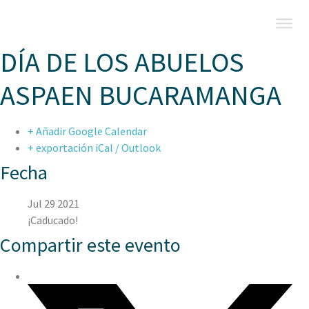
DÍA DE LOS ABUELOS
ASPAEN BUCARAMANGA
+ Añadir Google Calendar
+ exportación iCal / Outlook
Fecha
Jul 29 2021
¡Caducado!
Compartir este evento