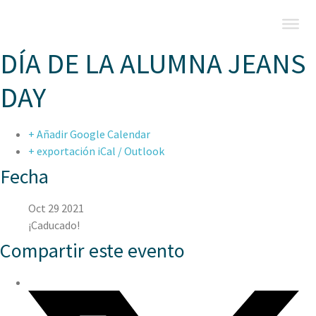
DÍA DE LA ALUMNA JEANS
DAY
+ Añadir Google Calendar
+ exportación iCal / Outlook
Fecha
Oct 29 2021
¡Caducado!
Compartir este evento