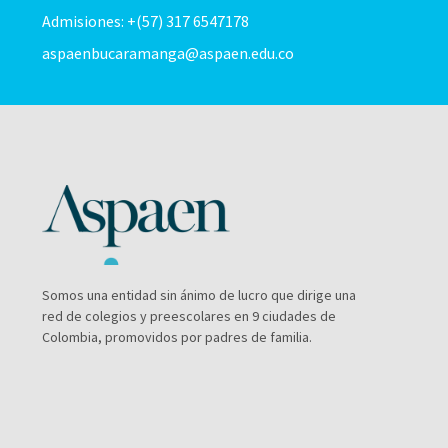
Admisiones: +(57) 317 6547178
aspaenbucaramanga@aspaen.edu.co
Somos una entidad sin ánimo de lucro que dirige una
red de colegios y preescolares en 9 ciudades de
Colombia, promovidos por padres de familia.