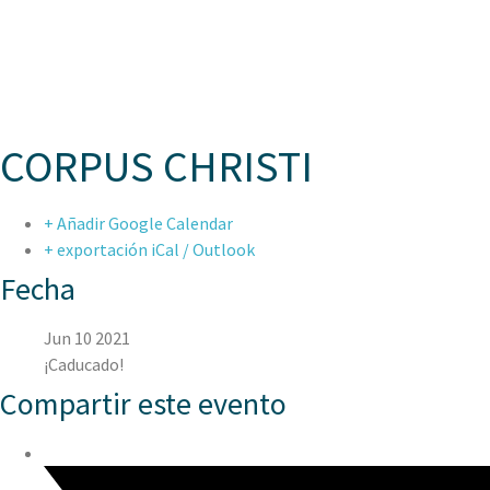
ASPAE
CORPUS CHRISTI
+ Añadir Google Calendar
+ exportación iCal / Outlook
Fecha
Jun 10 2021
¡Caducado!
Compartir este evento