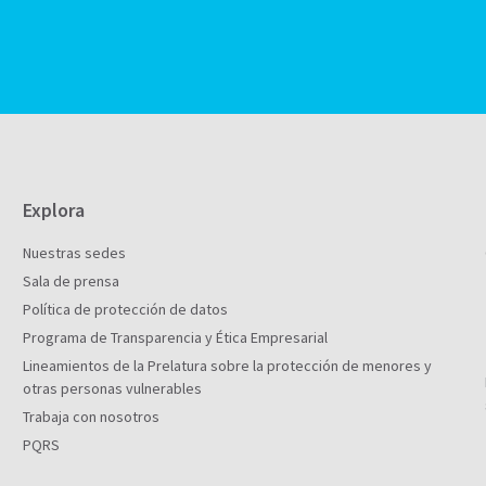
Explora
Nuestras sedes
Sala de prensa
Política de protección de datos
Programa de Transparencia y Ética Empresarial
Lineamientos de la Prelatura sobre la protección de menores y
otras personas vulnerables
Trabaja con nosotros
PQRS