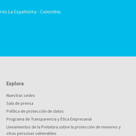
orno La Españolita - Colombia
Explora
Nuestras sedes
Sala de prensa
Política de protección de datos
Programa de Transparencia y Ética Empresarial
Lineamientos de la Prelatura sobre la protección de menores y
otras personas vulnerables