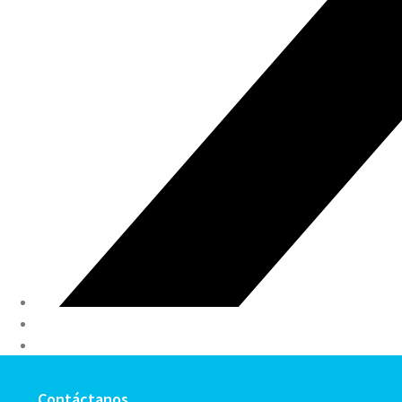
Contáctanos