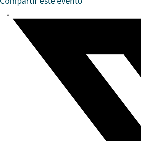
Compartir este evento