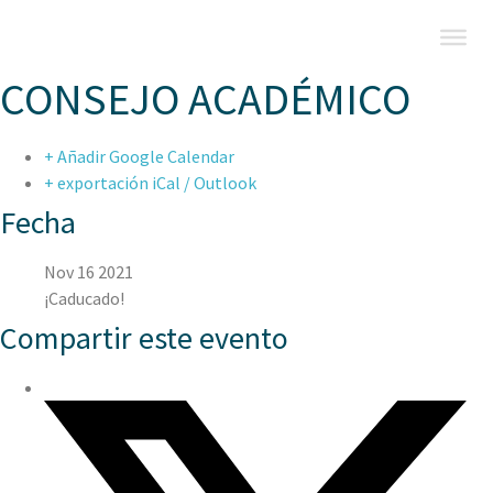
CONSEJO ACADÉMICO
+ Añadir Google Calendar
+ exportación iCal / Outlook
Fecha
Nov 16 2021
¡Caducado!
Compartir este evento