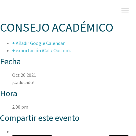
CONSEJO ACADÉMICO
+ Añadir Google Calendar
+ exportación iCal / Outlook
Fecha
Oct 26 2021
¡Caducado!
Hora
2:00 pm
Compartir este evento