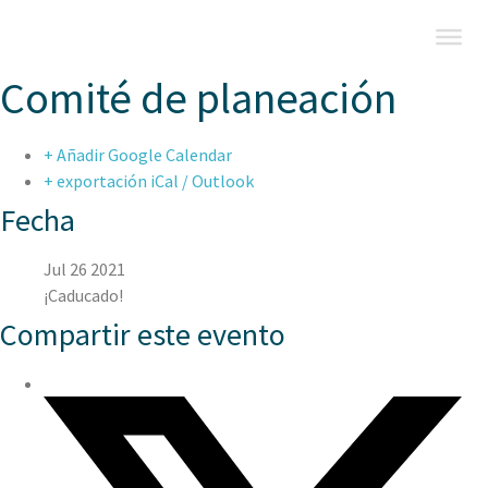
Comité de planeación
+ Añadir Google Calendar
+ exportación iCal / Outlook
Fecha
Jul 26 2021
¡Caducado!
Compartir este evento