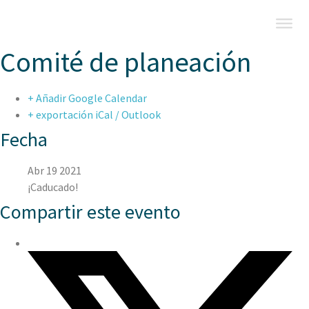
Comité de planeación
+ Añadir Google Calendar
+ exportación iCal / Outlook
Fecha
Abr 19 2021
¡Caducado!
Compartir este evento