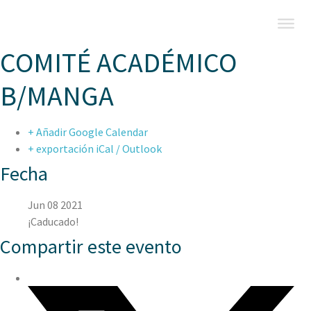
COMITÉ ACADÉMICO
B/MANGA
+ Añadir Google Calendar
+ exportación iCal / Outlook
Fecha
Jun 08 2021
¡Caducado!
Compartir este evento