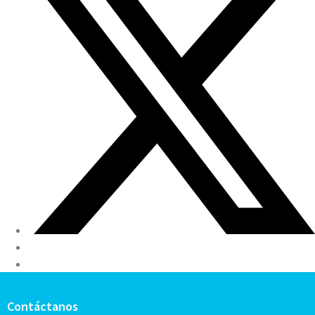
Contáctanos