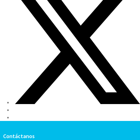
Contáctanos