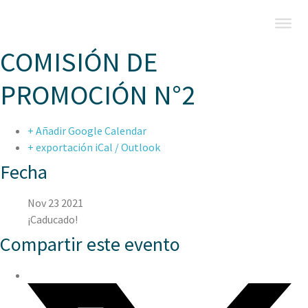
COMISIÓN DE
PROMOCIÓN N°2
+ Añadir Google Calendar
+ exportación iCal / Outlook
Fecha
Nov 23 2021
¡Caducado!
Compartir este evento