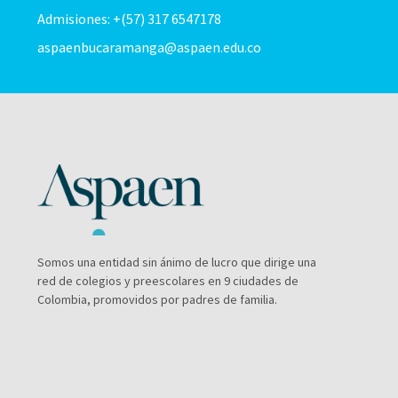
Admisiones: +(57) 317 6547178
aspaenbucaramanga@aspaen.edu.co
Somos una entidad sin ánimo de lucro que dirige una
red de colegios y preescolares en 9 ciudades de
Colombia, promovidos por padres de familia.