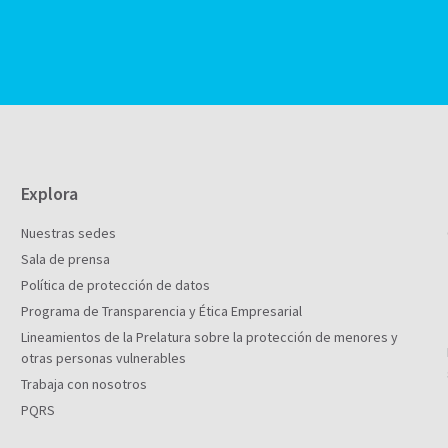
Explora
Nuestras sedes
Sala de prensa
Política de protección de datos
Programa de Transparencia y Ética Empresarial
Lineamientos de la Prelatura sobre la protección de menores y
otras personas vulnerables
Trabaja con nosotros
PQRS