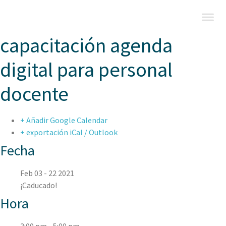
capacitación agenda
digital para personal
docente
+ Añadir Google Calendar
+ exportación iCal / Outlook
Fecha
Feb 03 - 22 2021
¡Caducado!
Hora