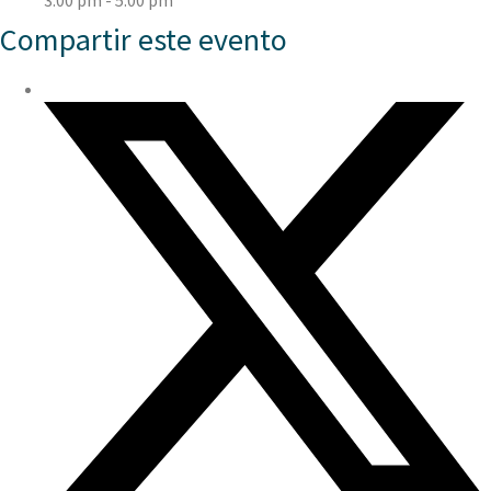
3:00 pm - 5:00 pm
Compartir este evento