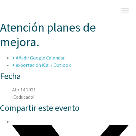
Atención planes de
mejora.
+ Añadir Google Calendar
+ exportación iCal / Outlook
Fecha
Abr 14 2021
¡Caducado!
Compartir este evento