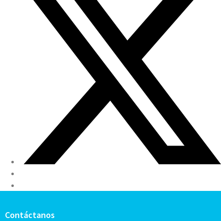
Contáctanos