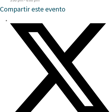
3:00 pm - 6:00 pm
Compartir este evento