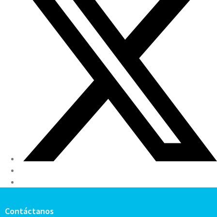
Contáctanos