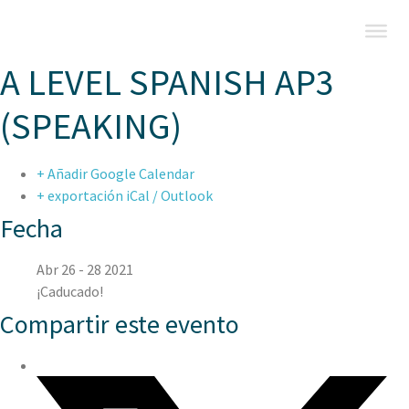
A LEVEL SPANISH AP3
(SPEAKING)
+ Añadir Google Calendar
+ exportación iCal / Outlook
Fecha
Abr 26 - 28 2021
¡Caducado!
Compartir este evento