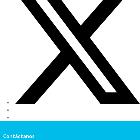
Contáctanos