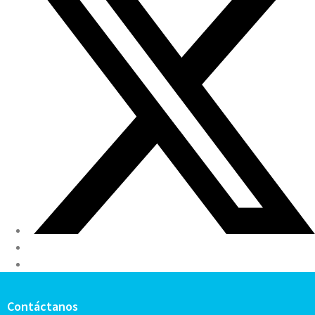
Contáctanos