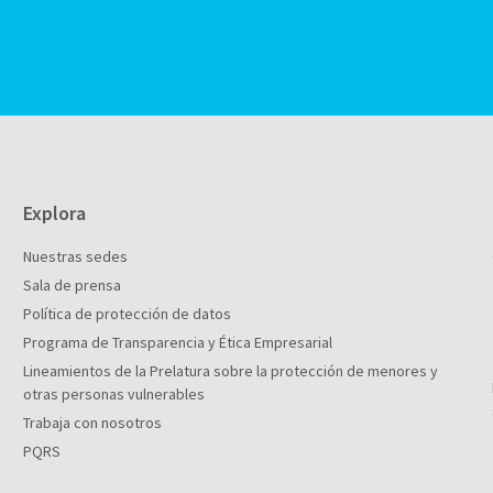
Explora
Nuestras sedes
Sala de prensa
Política de protección de datos
Programa de Transparencia y Ética Empresarial
Lineamientos de la Prelatura sobre la protección de menores y
otras personas vulnerables
Trabaja con nosotros
PQRS