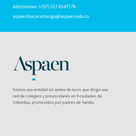
Admisiones: +(57) 317 6547178
aspaenbucaramanga@aspaen.edu.co
Somos una entidad sin ánimo de lucro que dirige una
red de colegios y preescolares en 9 ciudades de
Colombia, promovidos por padres de familia.