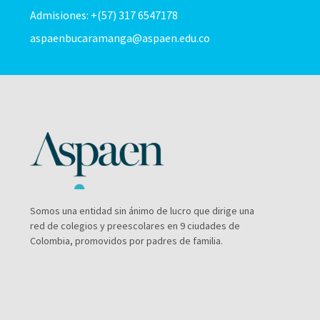
Admisiones: +(57) 317 6547178
aspaenbucaramanga@aspaen.edu.co
Somos una entidad sin ánimo de lucro que dirige una
red de colegios y preescolares en 9 ciudades de
Colombia, promovidos por padres de familia.