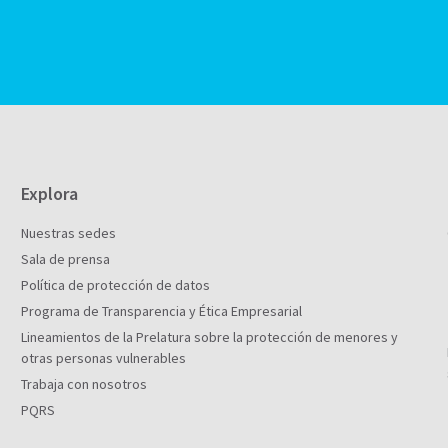
Explora
Nuestras sedes
Sala de prensa
Política de protección de datos
Programa de Transparencia y Ética Empresarial
Lineamientos de la Prelatura sobre la protección de menores y
otras personas vulnerables
Trabaja con nosotros
PQRS