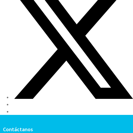
Contáctanos