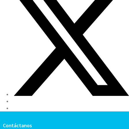
Contáctanos