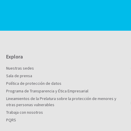
Explora
Nuestras sedes
Sala de prensa
Política de protección de datos
Programa de Transparencia y Ética Empresarial
Lineamientos de la Prelatura sobre la protección de menores y
otras personas vulnerables
Trabaja con nosotros
PQRS