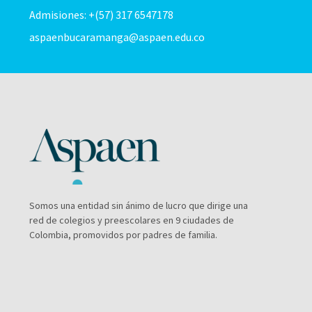
Admisiones: +(57) 317 6547178
aspaenbucaramanga@aspaen.edu.co
Somos una entidad sin ánimo de lucro que dirige una
red de colegios y preescolares en 9 ciudades de
Colombia, promovidos por padres de familia.