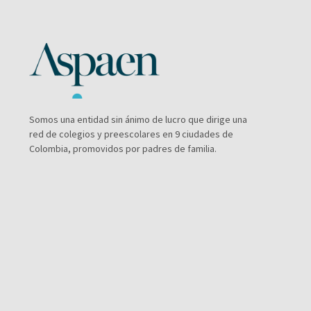
Somos una entidad sin ánimo de lucro que dirige una
red de colegios y preescolares en 9 ciudades de
Colombia, promovidos por padres de familia.