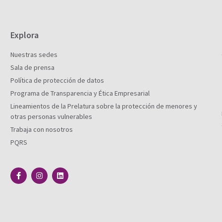
Explora
Nuestras sedes
Sala de prensa
Política de protección de datos
Programa de Transparencia y Ética Empresarial
Lineamientos de la Prelatura sobre la protección de menores y
otras personas vulnerables
Trabaja con nosotros
PQRS