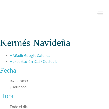
Kermés Navideña
+ Añadir Google Calendar
+ exportación iCal / Outlook
Fecha
Dic 06 2023
¡Caducado!
Hora
Todo el día