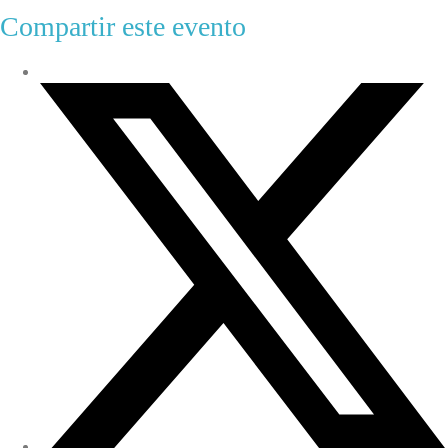
Compartir este evento