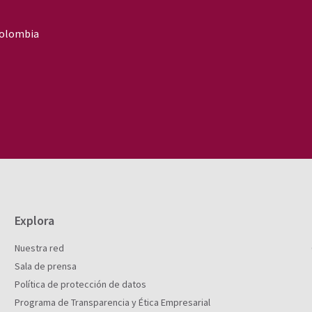
 Colombia
Explora
Nuestra red
Sala de prensa
Política de protección de datos
Programa de Transparencia y Ética Empresarial