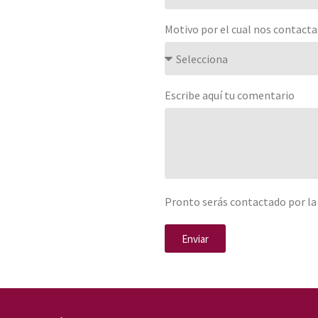
Motivo por el cual nos contacta
Escribe aquí tu comentario
Pronto serás contactado por la
Enviar