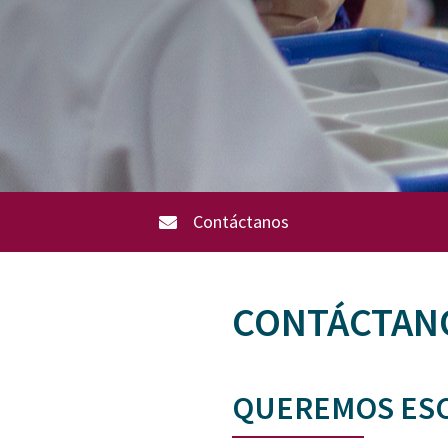
Contáctanos
CONTÁCTAN
QUEREMOS ES