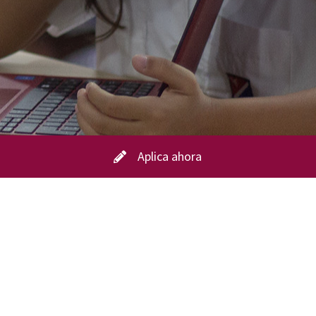
Aplica ahora