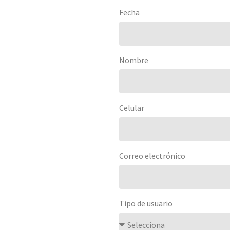
Fecha
Nombre
Celular
Correo electrónico
Tipo de usuario