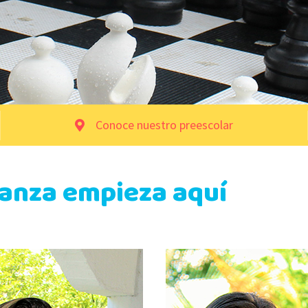
Conoce nuestro preescolar
ianza empieza aquí