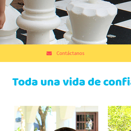
Contáctanos
Toda una vida de conf