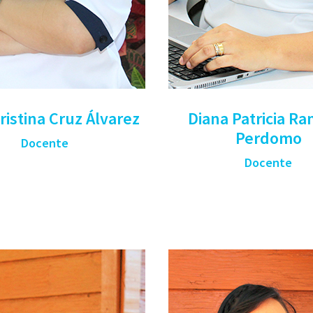
ristina Cruz Álvarez
Diana Patricia Ra
Perdomo
Docente
Docente