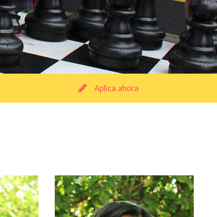
Aplica ahora