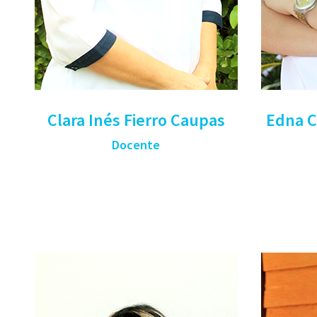
Clara Inés Fierro Caupas
Edna C
Docente