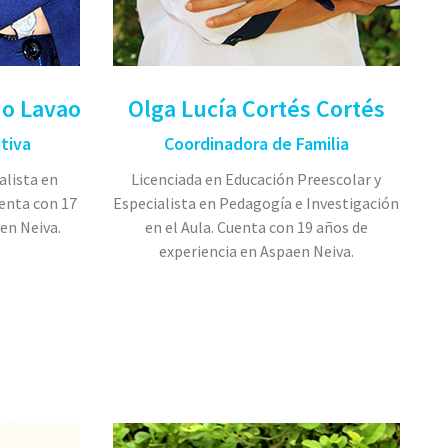
no Lavao
Olga Lucía Cortés Cortés
tiva
Coordinadora de Familia
alista en
Licenciada en Educación Preescolar y
enta con 17
Especialista en Pedagogía e Investigación
en Neiva.
en el Aula. Cuenta con 19 años de
experiencia en Aspaen Neiva.