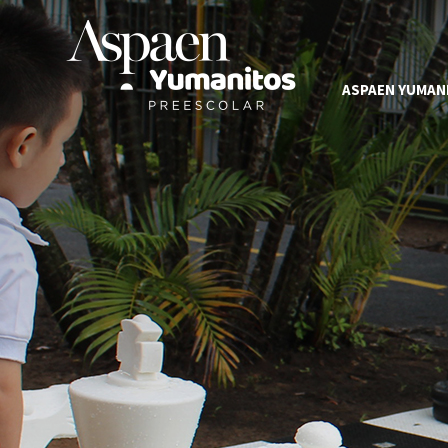
ASPAEN YUMAN