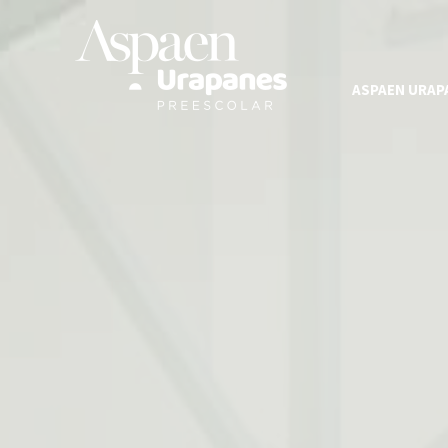
ASPAEN URAP