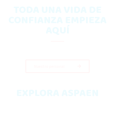
TODA UNA VIDA DE
CONFIANZA EMPIEZA
AQUÍ
Nuestro personal
EXPLORA ASPAEN
TAYANA