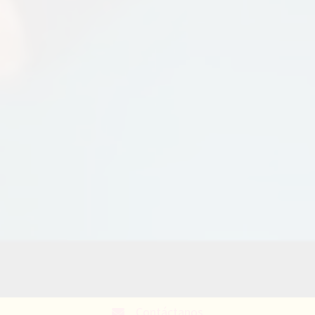
Contáctanos