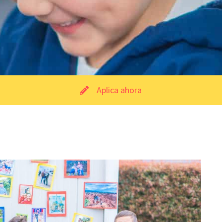
Aplica ahora