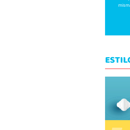
mism
ESTIL