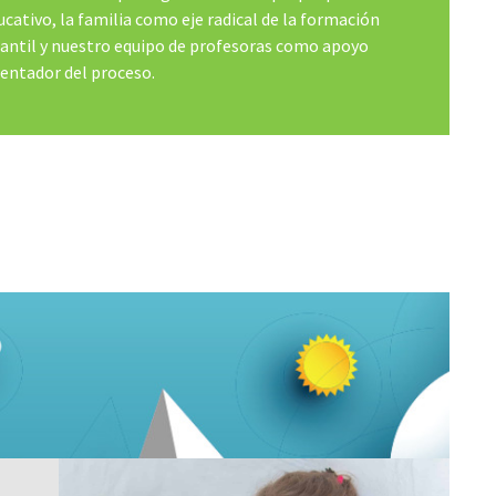
ucativo, la familia como eje radical de la formación
fantil y nuestro equipo de profesoras como apoyo
ientador del proceso.