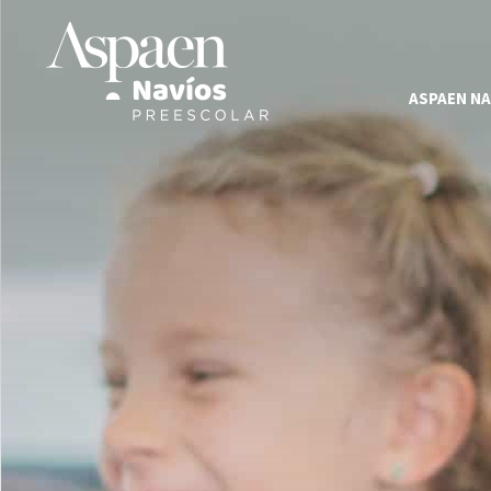
ASPAEN NA