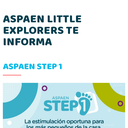
ASPAEN LITTLE
EXPLORERS TE
INFORMA
ASPAEN STEP 1