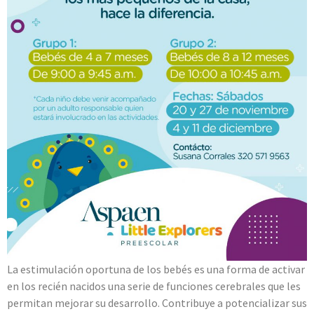
La estimulación oportuna de los bebés es una forma de activar
en los recién nacidos una serie de funciones cerebrales que les
permitan mejorar su desarrollo. Contribuye a potencializar sus