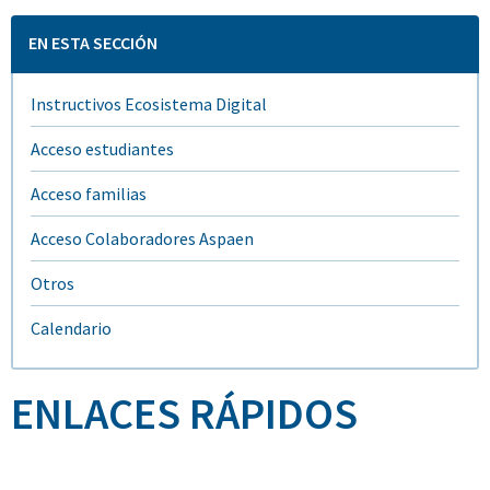
EN ESTA SECCIÓN
Instructivos Ecosistema Digital
Acceso estudiantes
Acceso familias
Acceso Colaboradores Aspaen
Otros
Calendario
ENLACES RÁPIDOS