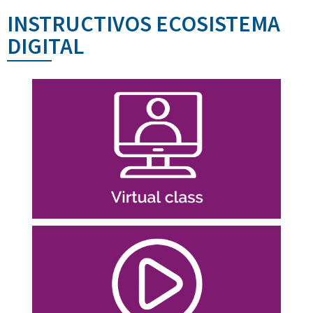
INSTRUCTIVOS ECOSISTEMA
DIGITAL
Ingresar
Gestionar tu equipo