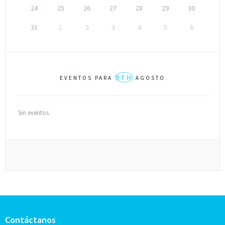
24
25
26
27
28
29
30
31
1
2
3
4
5
6
9TH
EVENTOS PARA
AGOSTO
Sin eventos
Contáctanos