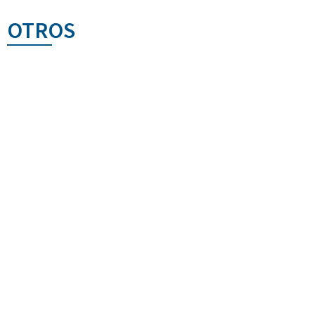
OTROS