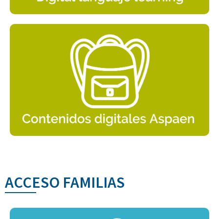
ACCESO FAMILIAS