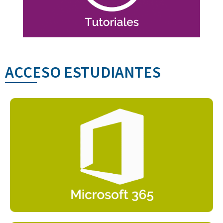
Funcionalidades generales
ACCESO ESTUDIANTES