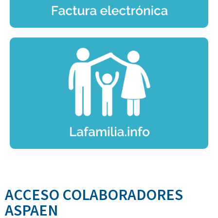
ACCESO COLABORADORES
ASPAEN