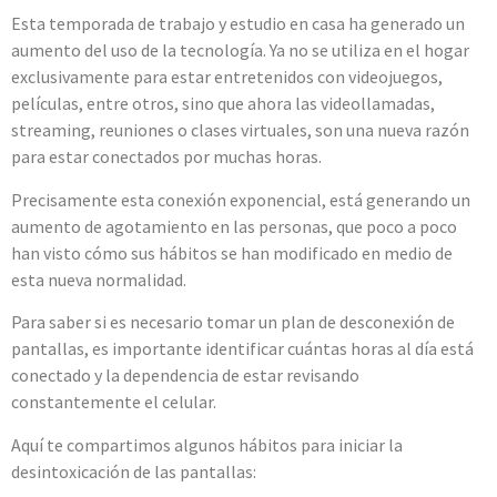
Esta temporada de trabajo y estudio en casa ha generado un
aumento del uso de la tecnología. Ya no se utiliza en el hogar
exclusivamente para estar entretenidos con videojuegos,
películas, entre otros, sino que ahora las videollamadas,
streaming, reuniones o clases virtuales, son una nueva razón
para estar conectados por muchas horas.
Precisamente esta conexión exponencial, está generando un
aumento de agotamiento en las personas, que poco a poco
han visto cómo sus hábitos se han modificado en medio de
esta nueva normalidad.
Para saber si es necesario tomar un plan de desconexión de
pantallas, es importante identificar cuántas horas al día está
conectado y la dependencia de estar revisando
constantemente el celular.
Aquí te compartimos algunos hábitos para iniciar la
desintoxicación de las pantallas: