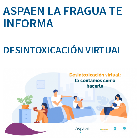
ASPAEN LA FRAGUA TE
INFORMA
DESINTOXICACIÓN VIRTUAL