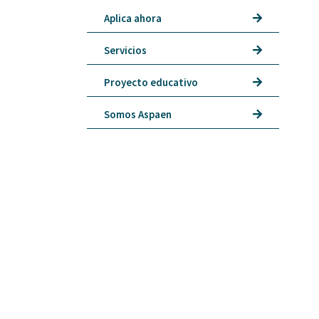
Aplica ahora
Servicios
Proyecto educativo
Somos Aspaen