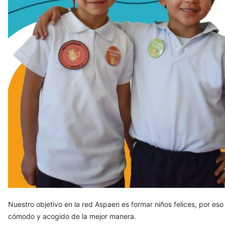
Nuestro objetivo en la red Aspaen es formar niños felices, por e
cómodo y acogido de la mejor manera.