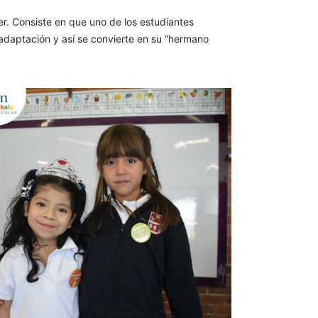
r. Consiste en que uno de los estudiantes
daptación y así se convierte en su “hermano