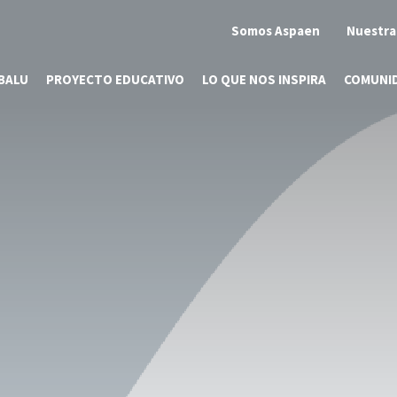
Somos Aspaen
Nuestra
BALU
PROYECTO EDUCATIVO
LO QUE NOS INSPIRA
COMUNI