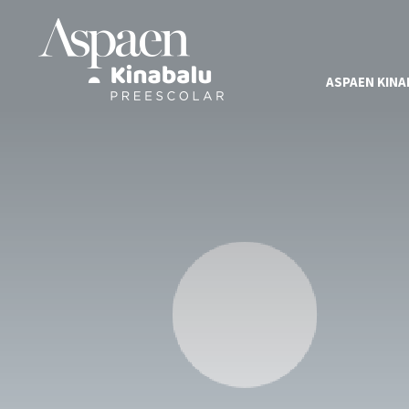
ASPAEN KINA