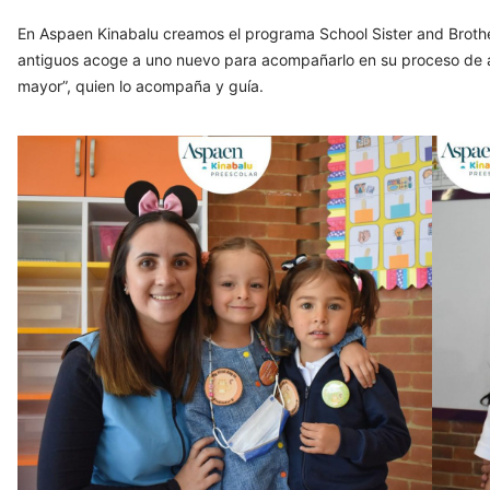
En Aspaen Kinabalu creamos el programa School Sister and Brothe
antiguos acoge a uno nuevo para acompañarlo en su proceso de a
mayor”, quien lo acompaña y guía.