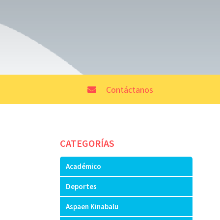
Contáctanos
CATEGORÍAS
Académico
Deportes
Aspaen Kinabalu