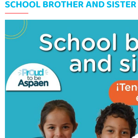
SCHOOL BROTHER AND SISTER