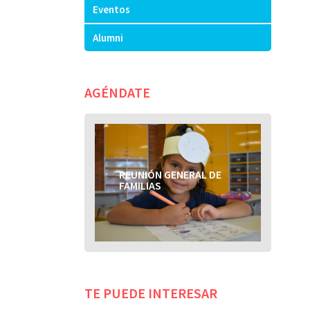
Eventos
Alumni
AGÉNDATE
REUNIÓN GENERAL DE
FAMILIAS
TE PUEDE INTERESAR