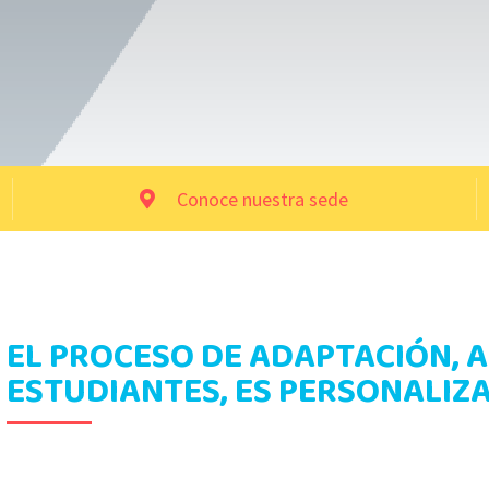
Conoce nuestra sede
EL PROCESO DE ADAPTACIÓN, 
ESTUDIANTES, ES PERSONALIZ