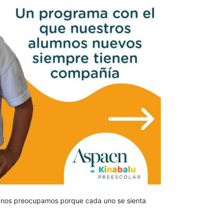
so nos preocupamos porque cada uno se sienta