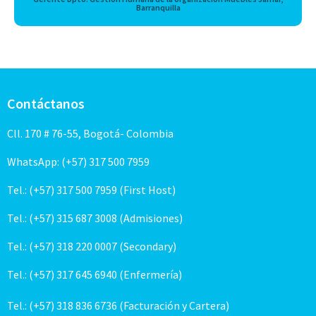
Barranquilla
Contáctanos
Cll. 170 # 76-55, Bogotá- Colombia
WhatsApp: (+57) 317 500 7959
Tel.: (+57) 317 500 7959 (First Host)
Tel.: (+57) 315 687 3008 (Admisiones)
Tel.: (+57) 318 220 0007 (Secondary)
Tel.: (+57) 317 645 6940 (Enfermería)
Tel.: (+57) 318 836 6736 (Facturación y Cartera)