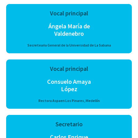
Vocal principal
Ángela María de
Valdenebro
Secretearia General de la Universidad de La Sabana
Vocal principal
Consuelo Amaya
López
Rectora Aspaen Los Pinares, Medellín
Secretario
Carlos Enrique