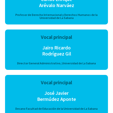
Arévalo Narváez
Profesor de Derecho Internacional y Derechos Humanos de la
Universidad de La Sabana
Vocal principal
Jairo Ricardo
Rodríguez Gil
Director General Administrativo, Universidad de La Sabana
Vocal principal
José Javier
Bermúdez Aponte
Decano Facultad de Educación de la Universidad de La Sabana