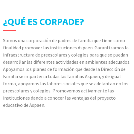
¿QUÉ ES CORPADE?
Somos una corporación de padres de familia que tiene como
finalidad promover las instituciones Aspaen. Garantizamos la
infraestructura de preescolares y colegios para que se puedan
desarrollar las diferentes actividades en ambientes adecuados.
Apoyamos los planes de formación que desde la Dirección de
Familia se imparten a todas las familias Aspaen, y de igual
forma, apoyamos las labores sociales que se adelantan en los
preescolares y colegios. Promovemos activamente las
instituciones dando a conocer las ventajas del proyecto
educativo de Aspaen.