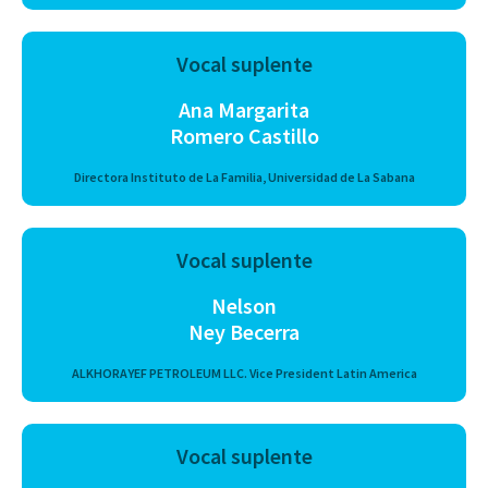
Vocal suplente
Ana Margarita
Romero Castillo
Directora Instituto de La Familia, Universidad de La Sabana
Vocal suplente
Nelson
Ney Becerra
ALKHORAYEF PETROLEUM LLC. Vice President Latin America
Vocal suplente