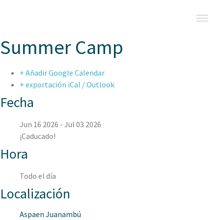
Summer Camp
+ Añadir Google Calendar
+ exportación iCal / Outlook
Fecha
Jun 16 2026
- Jul 03 2026
¡Caducado!
Hora
Todo el día
Localización
Aspaen Juanambú