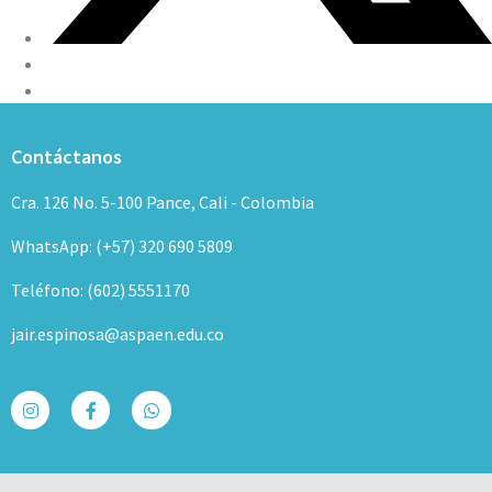
Contáctanos
Cra. 126 No. 5-100 Pance, Cali - Colombia
WhatsApp: (+57) 320 690 5809
Teléfono: (602) 5551170
jair.espinosa@aspaen.edu.co