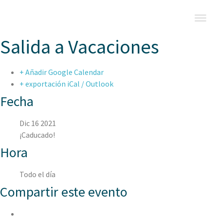
Salida a Vacaciones
+ Añadir Google Calendar
+ exportación iCal / Outlook
Fecha
Dic 16 2021
¡Caducado!
Hora
Todo el día
Compartir este evento