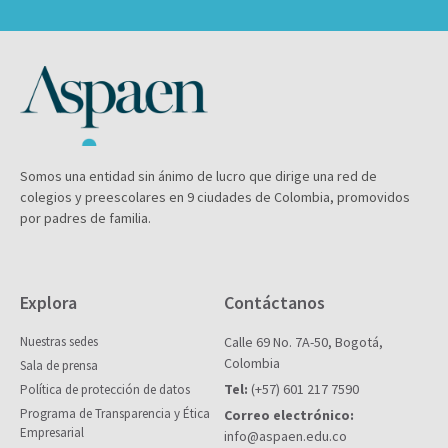
Somos una entidad sin ánimo de lucro que dirige una red de
colegios y preescolares en 9 ciudades de Colombia, promovidos
por padres de familia.
Explora
Contáctanos
Nuestras sedes
Calle 69 No. 7A-50, Bogotá,
Colombia
Sala de prensa
Tel:
(+57) 601 217 7590
Política de protección de datos
Programa de Transparencia y Ética
Correo electrónico:
Empresarial
info@aspaen.edu.co