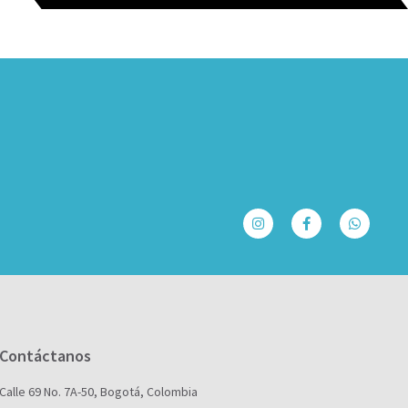
Contáctanos
Calle 69 No. 7A-50, Bogotá, Colombia