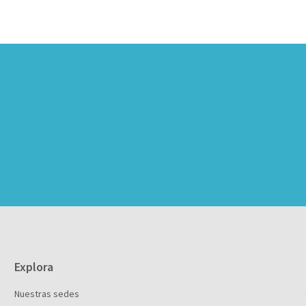
Explora
Nuestras sedes